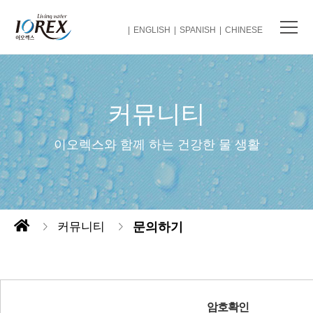
ENGLISH
SPANISH
CHINESE
커뮤니티
이오렉스와 함께 하는 건강한 물 생활
커뮤니티
문의하기
암호확인