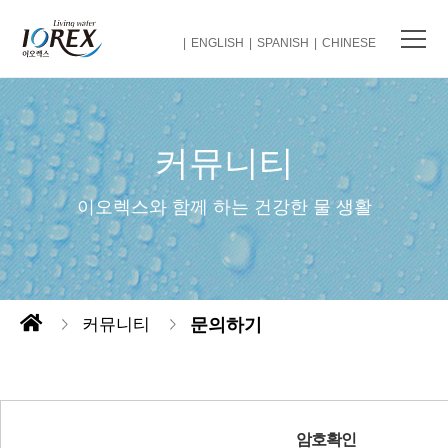
ENGLISH
SPANISH
CHINESE
커뮤니티
이오렉스와 함께 하는 건강한 물 생활
커뮤니티
문의하기
암호확인