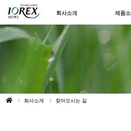
회사소개
제품소
회사소개
찾아오시는 길