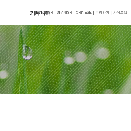
커뮤니티
ENGLISH
SPANISH
CHINESE
문의하기
사이트맵