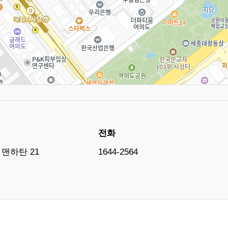
전화
 맨하탄 21
1644-2564