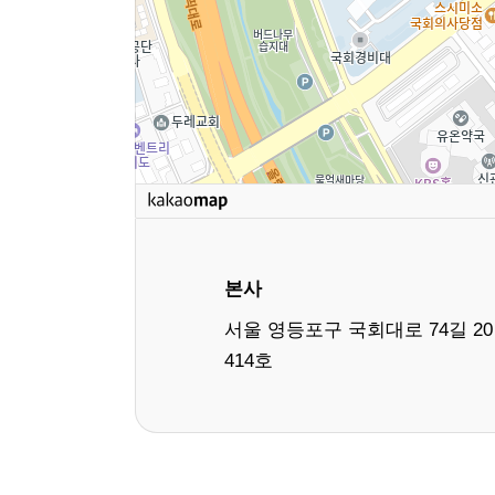
본사
서울 영등포구 국회대로 74길 20
414호