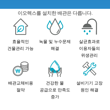
이오렉스를 설치한 배관은 다릅니다.
효율적인
녹물 및 누수문제
살균효과로
건물관리 가능
해결
이용자들의
위생관리
배관교체비용
건강한 물
설비기기 고장
절약
공급으로 만족도
원인 해결
증가