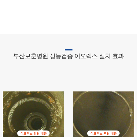
부산보훈병원 성능검증 이오렉스 설치 효과