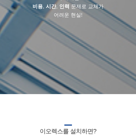
비용
,
시간
,
인력
문제로 교체가
어려운 현실!
이오렉스를 설치하면?