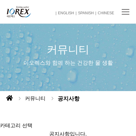
ENGLISH
SPANISH
CHINESE
커뮤니티
이오렉스와 함께 하는 건강한 물 생활
커뮤니티
공지사항
카테고리 선택
공지사항입니다.